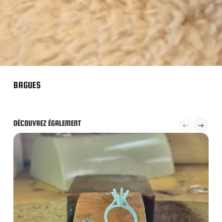
BAGUES
DÉCOUVREZ ÉGALEMENT