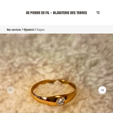
DE PIERRE EN FIL - BIJOUTERIE DES TERNES
Nos services
Bijouterie
Bagues