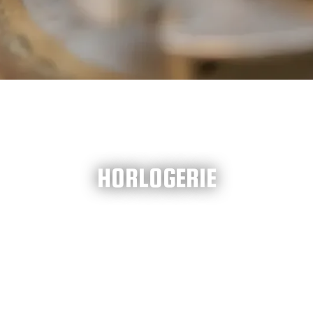
HORLOGERIE