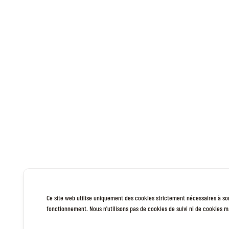
Ce site web utilise uniquement des cookies strictement nécessaires à so
fonctionnement. Nous n'utilisons pas de cookies de suivi ni de cookies m