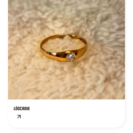
LÉOCADIE