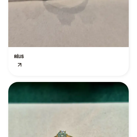
AÉLIS