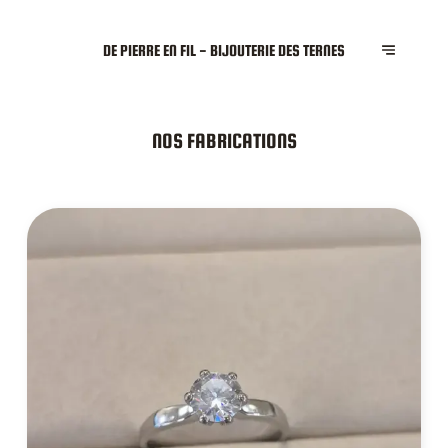
DE PIERRE EN FIL - BIJOUTERIE DES TERNES
NOS FABRICATIONS