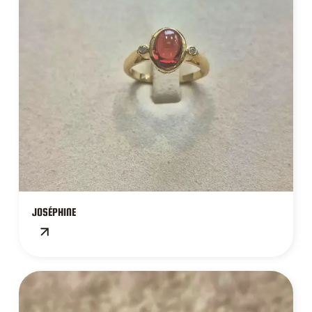
JOSÉPHINE