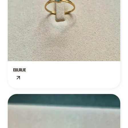
EULALIE