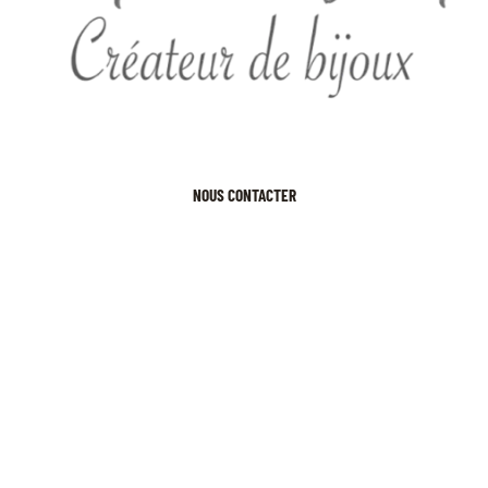
NOUS CONTACTER